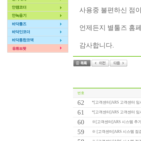
사용중 불편하신 점이
언제든지 별툴즈 홈페
감사합니다.
번호
62
*[고객센터]ARS 고객센터 임시 
61
*[고객센터]ARS 고객센터 임시 
60
※[고객센터]ARS 시스템 추가
59
※ [고객센터]ARS 시스템 점검