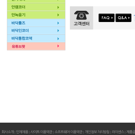
회사소개
|
인재채용
|
사이트 이용약관
|
소프트웨어 이용약관
|
개인정보 처리방침
|
라이센스
|
제품