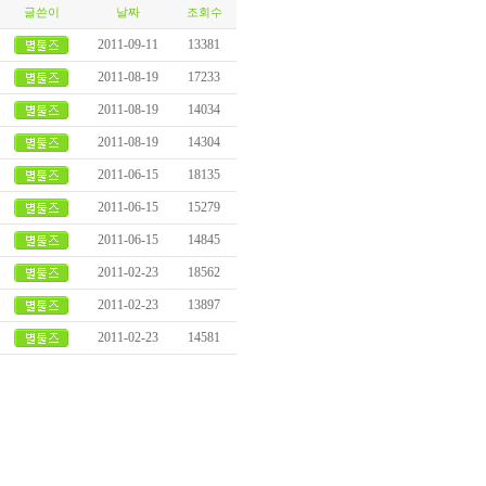
글쓴이
날짜
조회수
2011-09-11
13381
2011-08-19
17233
2011-08-19
14034
2011-08-19
14304
2011-06-15
18135
2011-06-15
15279
2011-06-15
14845
2011-02-23
18562
2011-02-23
13897
2011-02-23
14581