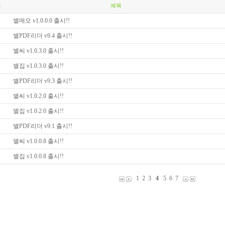
호
제목
별메모 v1.0.0.0 출시!!
별PDF리더 v9.4 출시!!
별씨 v1.0.3.0 출시!!
별집 v1.0.3.0 출시!!
별PDF리더 v9.3 출시!!
별씨 v1.0.2.0 출시!!
별집 v1.0.2.0 출시!!
별PDF리더 v9.1 출시!!
별씨 v1.0.0.8 출시!!
별집 v1.0.0.8 출시!!
1
2
3
4
5
6
7