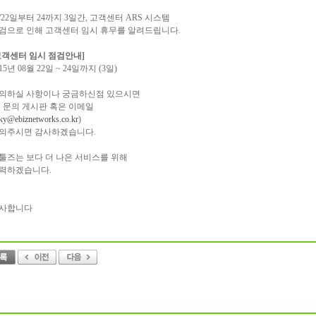
8/22일부터 24까지 3일간, 고객센터 ARS 시스템
검으로 인해 고객센터 임시 휴무를 알려드립니다.
고객센터 임시 점검안내]
15년 08월 22일 ~ 24일까지 (3일)
의하실 사항이나 궁금하신점 있으시면
:1 문의 게시판 혹은 이메일
sky@ebiznetworks.co.kr
)
의주시면 감사하겠습니다.
툴즈는 보다 더 나은 서비스를 위해
력하겠습니다.
사합니다