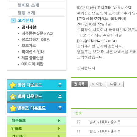
05/22일 (金) 고객센터 ARS 시스템
추가점검으로 인해 고객센터 추가 임
[고객센터 추가 임시 점검안내]
2015년 05월 22일 1일
문의하실 사항이나 궁금하신점 있으
1:1 문의 게시판 혹은 이메일
(
jsky@ebiznetworks.co.kr
)
문의주시면 감사하겠습니다.
별툴즈는 보다 더 나은 서비스를 위해
노력하겠습니다.
감사합니다
번호
12
별씨 v1.0.0.4 출시!!
11
별집 v1.0.0.4 출시!!