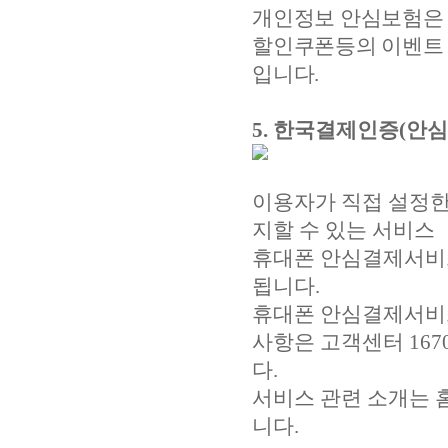
개인정보 안심보험은 
할인쿠폰등의 이벤트 
입니다.
5. 한국결제인증(안
이용자가 직접 설정한
지할 수 있는 서비스
휴대폰 안심결제서비스
됩니다.
휴대폰 안심결제서비스
사항은 고객센터 1670-
다.
서비스 관련 소개는 홈페
니다.