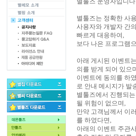
별툴즈 운영자입니다
별툴즈는 정확한 사용
사용자와 개발자 간의
빠르게 대응하여,
보다 나은 프로그램으
아래 게시된 이벤트는
의를 받게 되어 있으며
이벤트에 동의를 하였을
로 안내 메시지가 발
별툴즈에서 진행되는
될 위험이 없으며,
만약 고객님께서 이러
를 하였다면,
아래의 이벤트 주관사