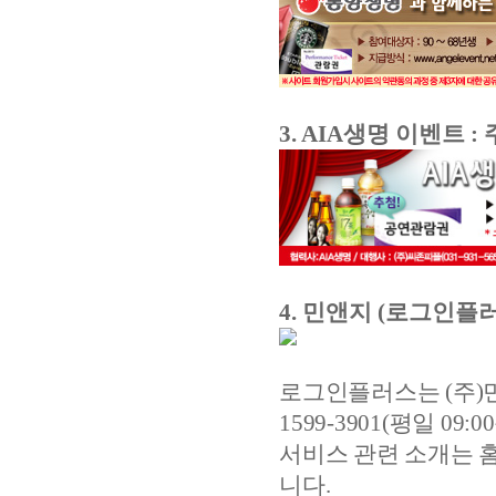
3. AIA생명 이벤트
: 
4. 민앤지 (로그인플
로그인플러스는 (주)
1599-3901(평일 09
서비스 관련 소개는 홈페이
니다.