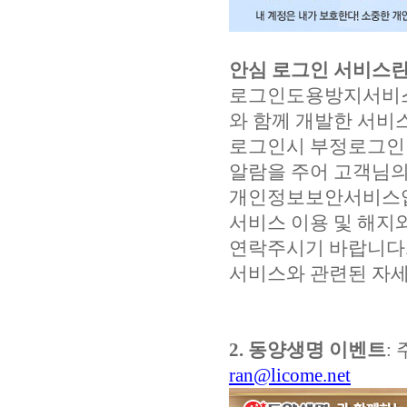
안심 로그인 서비스란
로그인도용방지서비스는 (
와 함께 개발한 서비
로그인시 부정로그인
알람을 주어 고객님
개인정보보안서비스
서비스 이용 및 해지와
연락주시기 바랍니다
서비스와 관련된 자세한 내
2. 동양생명 이벤트
: 
ran@licome.net