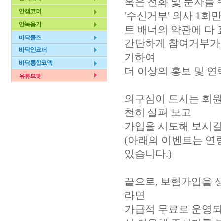
혹은 전화 및 문자를
'수신거부' 의사 1회
트 배너의 약관에 다 
간단하게 참여거부가 
기하여
더 이상의 홍보 및 연
의구심이 드시는 회원
천히 살펴 보고
가입을 시도해 보시길
(아래의 이벤트는 연
있습니다.)
끝으로, 보험가입을 
라면
가급적 무료로 운영되