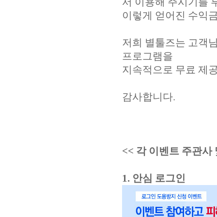
서 이용해 주시기를 
이렇게 얻어진 수익금
저희 별툴즈는 고객님
프로그램을
지속적으로 무료 제공
감사합니다.
<< 각 이벤트 주관사 
1. 안심 로그인