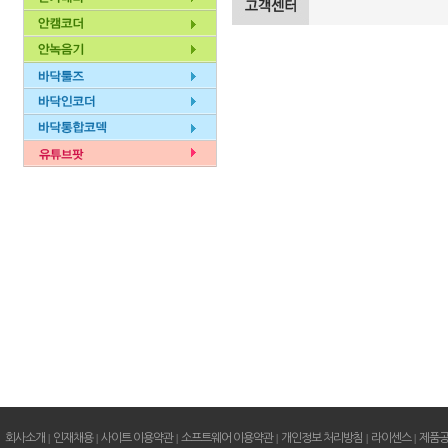
회사소개
|
인재채용
|
사이트 이용약관
|
소프트웨어 이용약관
|
개인정보 처리방침
|
라이센스
|
제품