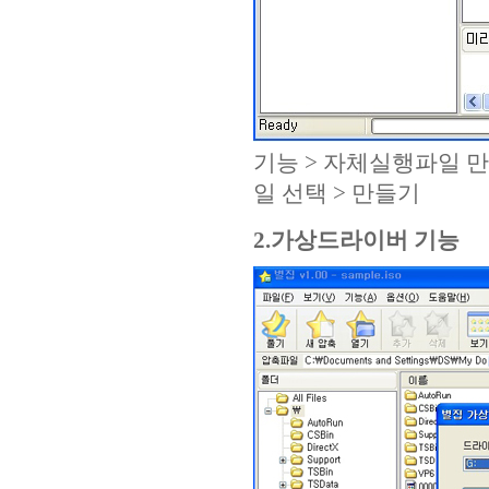
기능 > 자체실행파일 만
일 선택 > 만들기
2.가상드라이버 기능