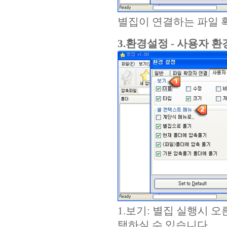
별집이 연결하는 파일 
3.환경설정 - 사용자 환
1.보기: 별집 실행시 
택하실 수 있습니다.