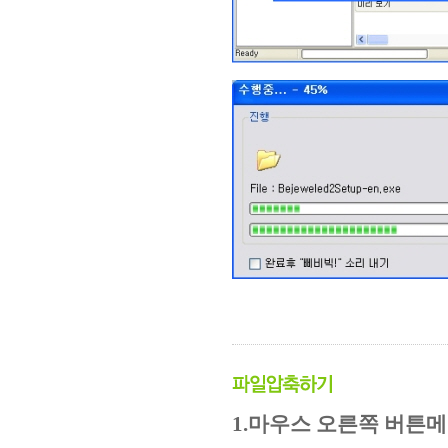
1.마우스 오른쪽 버튼