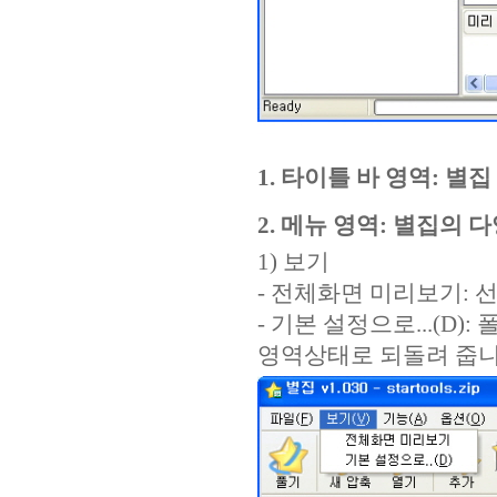
1. 타이틀 바 영역: 
2. 메뉴 영역: 별집의
1) 보기
- 전체화면 미리보기: 
- 기본 설정으로...(D
영역상태로 되돌려 줍니