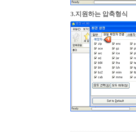
3.지원하는 압축형식