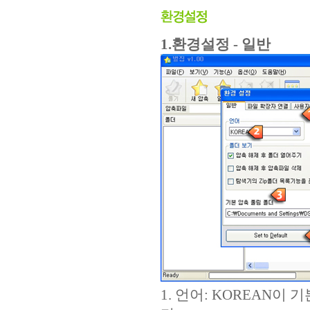
1.환경설정 - 일반
1. 언어: KOREAN