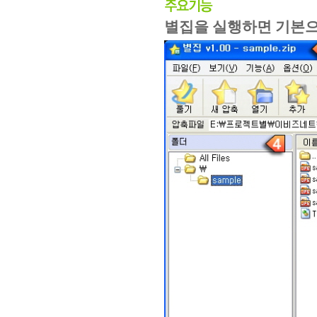
별집을 실행하면 기본으