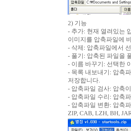
2) 기능
- 추가: 현재 열려있
이미지를 압축파일에 바
- 삭제: 압축파일에서
- 풀기: 압축된 파일을
- 이름 바꾸기: 선택한
- 목록 내보내기: 압
저장합니다.
- 압축파일 검사: 압
- 압축파일 수리: 압축
- 압축파일 변환: 압축
ZIP, CAB, LZH, BH, JA