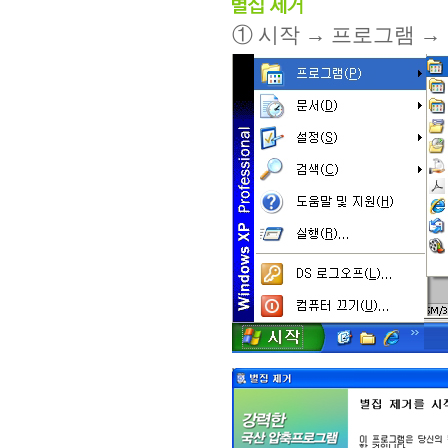
① 시작 → 프로그램 →