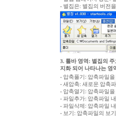
- 별집은: 별집의 버전
3. 툴바 영역: 별집의
지화 되어 나타나는 영
- 압축풀기: 압축파일을
- 새압축: 새로운 압축
- 압축열기: 압축파일을
- 파일추가: 압축파일 
- 파일삭제: 압축파일 
- 보기: 압축파일의 보