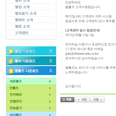
안녕하세요
별툴즈 고객지원팀입니다.
08/12일 (水) 고객센터 ARS 시스템
점검으로 인해 고객센터 임시 휴무를
[고객센터 임시 점검안내]
2015년 08월 12일 1일
문의하실 사항이나 궁금하신점 있으
1:1 문의 게시판 혹은 이메일
(
jsky@ebiznetworks.co.kr
)
문의주시면 감사하겠습니다.
별툴즈는 보다 더 나은 서비스를 위해
노력하겠습니다.
감사합니다