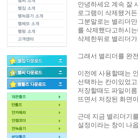
안녕하세요 계속 잘 
로그램이 삭제됐거든
그분말로는 별리더만 
를 삭제했다고하시는
삭제한뒤로 별리더가
그래서 별리더를 완
이전에 사용할때는 인
선택하는 칸이있었고
저장할때도 파일이름
뜨면서 저장된 화면이
근데 지금 별리더기를
설정이라는 창이 나옵