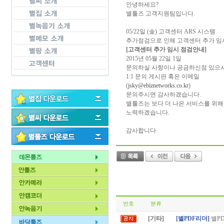
안녕하세요?
별툴즈 고객지원팀입니다.
05/22일 (金) 고객센터 ARS 시스템
추가점검으로 인해 고객센터 추가 임
[고객센터 추가 임시 점검안내]
2015년 05월 22일 1일
문의하실 사항이나 궁금하신점 있으
1:1 문의 게시판 혹은 이메일
(
jsky@ebiznetworks.co.kr
)
문의주시면 감사하겠습니다.
별툴즈는 보다 더 나은 서비스를 위해
노력하겠습니다.
감사합니다
번호
분류
[기타]
[별PDF리더]
별P