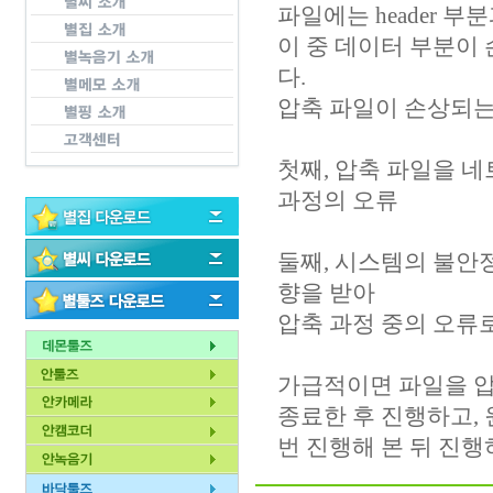
파일에는 header 
이 중 데이터 부분이
다.
압축 파일이 손상되는
첫째, 압축 파일을 
과정의 오류
둘째, 시스템의 불안정
향을 받아
압축 과정 중의 오류로
가급적이면 파일을 
종료한 후 진행하고, 
번 진행해 본 뒤 진행