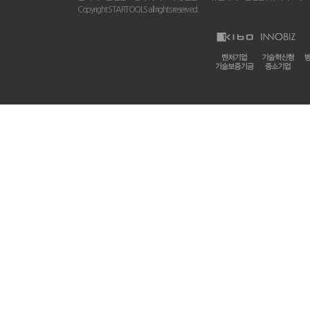
Copyright STARTOOLS all rights reserved.