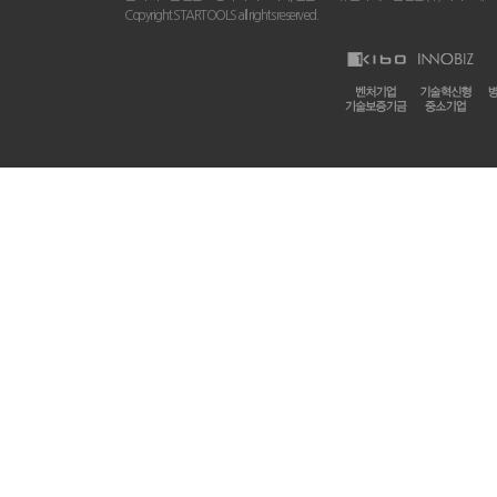
Copyright STARTOOLS all rights reserved.