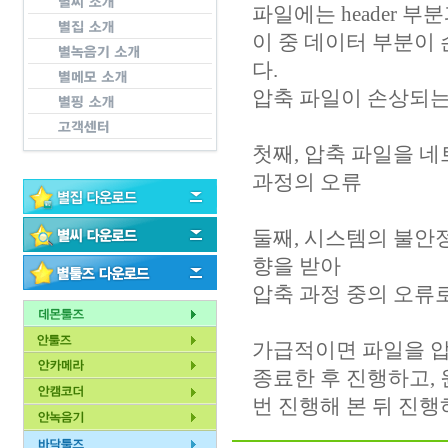
파일에는 header 
이 중 데이터 부분이
다.
압축 파일이 손상되는
첫째, 압축 파일을 
과정의 오류
둘째, 시스템의 불안정
향을 받아
압축 과정 중의 오류로
가급적이면 파일을 
종료한 후 진행하고, 
번 진행해 본 뒤 진행